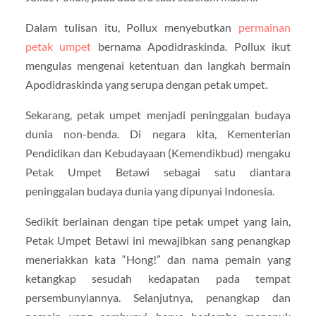
Dalam tulisan itu, Pollux menyebutkan
permainan
petak umpet
bernama Apodidraskinda. Pollux ikut
mengulas mengenai ketentuan dan langkah bermain
Apodidraskinda yang serupa dengan petak umpet.
Sekarang, petak umpet menjadi peninggalan budaya
dunia non-benda. Di negara kita, Kementerian
Pendidikan dan Kebudayaan (Kemendikbud) mengaku
Petak Umpet Betawi sebagai satu diantara
peninggalan budaya dunia yang dipunyai Indonesia.
Sedikit berlainan dengan tipe petak umpet yang lain,
Petak Umpet Betawi ini mewajibkan sang penangkap
meneriakkan kata “Hong!” dan nama pemain yang
ketangkap sesudah kedapatan pada tempat
persembunyiannya. Selanjutnya, penangkap dan