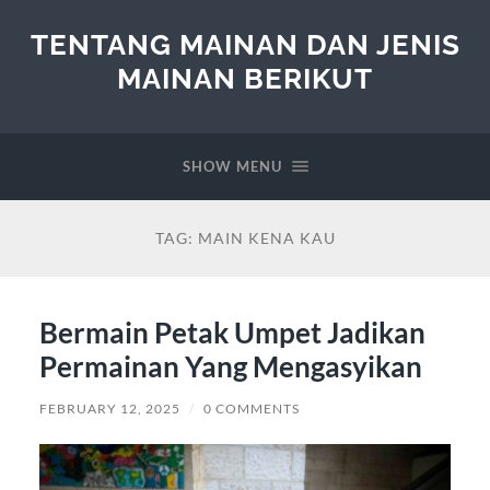
TENTANG MAINAN DAN JENIS
MAINAN BERIKUT
SHOW MENU
TAG:
MAIN KENA KAU
Bermain Petak Umpet Jadikan
Permainan Yang Mengasyikan
FEBRUARY 12, 2025
/
0 COMMENTS