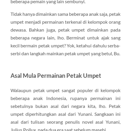
beberapa pemain yang lain sembunyi.
Tidak hanya dimainkan sama beberapa anak saja, petak
umpet menjadi permainan terkenal di kelompok orang
dewasa. Bahkan juga, petak umpet dimainkan pada
beberapa negara lain, lho. Berminat untuk ajak sang
kecil bermain petak umpet? Yok, ketahui dahulu serba-
serbi dan langkah mainkan petak umpet yang betul, Bu.
Asal Mula Permainan Petak Umpet
Walaupun petak umpet sangat populer di kelompok
beberapa anak Indonesia, rupanya permainan ini
sebetulnya bukan asal dari negara kita, lho. Petak
umpet diperhitungkan asal dari Yunani. Sangkaan ini
asal dari tulisan seorang penulis novel asal Yunani,
Julius Pollux, pada dua era saat sebelum masehi.