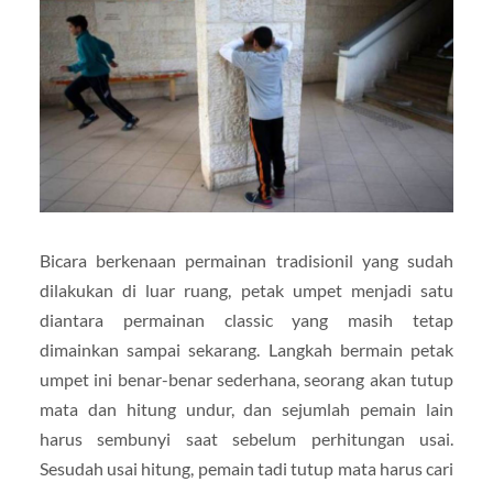
Bicara berkenaan permainan tradisionil yang sudah
dilakukan di luar ruang, petak umpet menjadi satu
diantara permainan classic yang masih tetap
dimainkan sampai sekarang. Langkah bermain petak
umpet ini benar-benar sederhana, seorang akan tutup
mata dan hitung undur, dan sejumlah pemain lain
harus sembunyi saat sebelum perhitungan usai.
Sesudah usai hitung, pemain tadi tutup mata harus cari