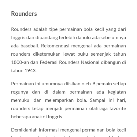
Rounders
Rounders adalah tipe permainan bola kecil yang dari
Inggris dan dipandang terlebih dahulu ada sebelumnya
ada baseball. Rekomendasi mengenai ada permainan
rounders diketemukan lewat buku semenjak tahun
1800-an dan Federasi Rounders Nasional dibangun di
tahun 1943.
Permainan ini umumnya diisikan oleh 9 pemain setiap
regunya dan di dalam permainan ada kegiatan
memukul dan melemparkan bola. Sampai ini hari,
rounders tetap menjadi permainan olahraga favorite
beberapa anak di Inggris.
Demikianlah informasi mengenai permainan bola kecil