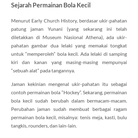
Sejarah Permainan Bola Kecil
Menurut Early Church History, berdasar ukir-pahatan
patung jaman Yunani (yang sekarang ini telah
diletakkan di Museum Nasional Athena), ada ukir-
pahatan gambar dua lelaki yang memakai tongkat
untuk “memperoleh” bola kecil. Ada lelaki di samping
kiri dan kanan yang masing-masing mempunyai
“sebuah alat” pada tangannya.
Jaman kekinian mengenal ukir-pahatan itu sebagai
contoh permainan bola “Hockey”. Sekarang, permainan
bola kecil sudah berubah dalam bermacam-macam.
Perubahan jaman sudah membuat berbagai ragam
permainan bola kecil, misalnya: tenis meja, kasti, bulu
tangkis, rounders, dan lain-lain.