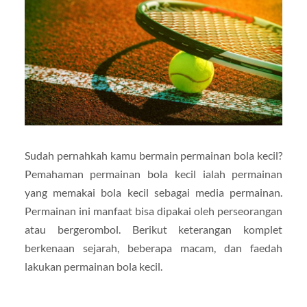
Sudah pernahkah kamu bermain permainan bola kecil?
Pemahaman permainan bola kecil ialah permainan
yang memakai bola kecil sebagai media permainan.
Permainan ini manfaat bisa dipakai oleh perseorangan
atau bergerombol. Berikut keterangan komplet
berkenaan sejarah, beberapa macam, dan faedah
lakukan permainan bola kecil.