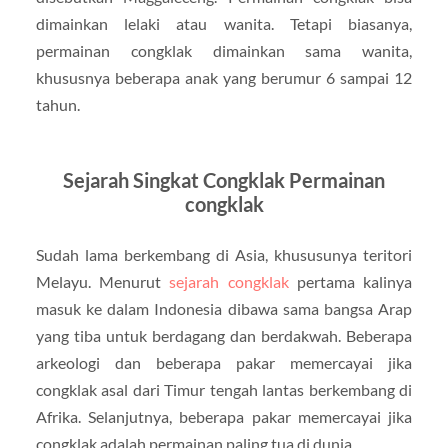
dimainkan lelaki atau wanita. Tetapi biasanya,
permainan congklak dimainkan sama wanita,
khususnya beberapa anak yang berumur 6 sampai 12
tahun.
Sejarah Singkat Congklak Permainan
congklak
Sudah lama berkembang di Asia, khususunya teritori
Melayu. Menurut
sejarah congklak
pertama kalinya
masuk ke dalam Indonesia dibawa sama bangsa Arap
yang tiba untuk berdagang dan berdakwah. Beberapa
arkeologi dan beberapa pakar memercayai jika
congklak asal dari Timur tengah lantas berkembang di
Afrika. Selanjutnya, beberapa pakar memercayai jika
congklak adalah permainan paling tua di dunia.