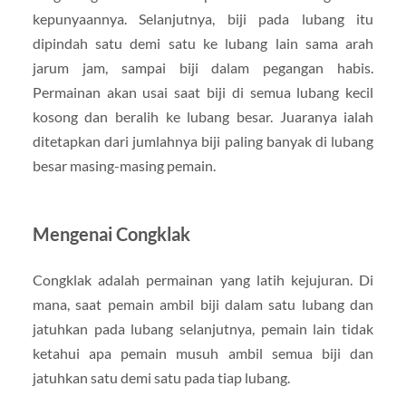
kepunyaannya. Selanjutnya, biji pada lubang itu
dipindah satu demi satu ke lubang lain sama arah
jarum jam, sampai biji dalam pegangan habis.
Permainan akan usai saat biji di semua lubang kecil
kosong dan beralih ke lubang besar. Juaranya ialah
ditetapkan dari jumlahnya biji paling banyak di lubang
besar masing-masing pemain.
Mengenai Congklak
Congklak adalah permainan yang latih kejujuran. Di
mana, saat pemain ambil biji dalam satu lubang dan
jatuhkan pada lubang selanjutnya, pemain lain tidak
ketahui apa pemain musuh ambil semua biji dan
jatuhkan satu demi satu pada tiap lubang.