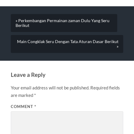
« Perkembangan Permainan zaman Dulu Yang Seru
Berikut
Main Congklak Seru Dengan Tata Aturan Dasar Berikut
»
Leave a Reply
Your email address will not be published.
Required fields
are marked
*
COMMENT
*