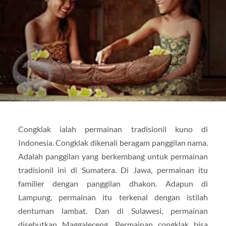
Congklak ialah permainan tradisionil kuno di
Indonesia. Congklak dikenali beragam panggilan nama.
Adalah panggilan yang berkembang untuk permainan
tradisionil ini di Sumatera. Di Jawa, permainan itu
familier dengan panggilan dhakon. Adapun di
Lampung, permainan itu terkenal dengan istilah
dentuman lambat. Dan di Sulawesi, permainan
disebutkan Maggaleceng. Permainan congklak bisa