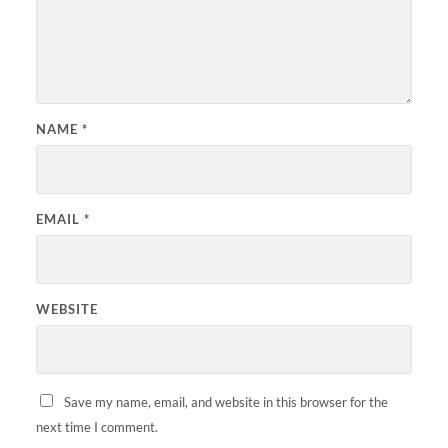
NAME
*
EMAIL
*
WEBSITE
Save my name, email, and website in this browser for the
next time I comment.