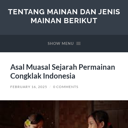
TENTANG MAINAN DAN JENIS
MAINAN BERIKUT
SHOW MENU
Asal Muasal Sejarah Permainan
Congklak Indonesia
FEBRUARY 16, 2025
/
0 COMMENTS