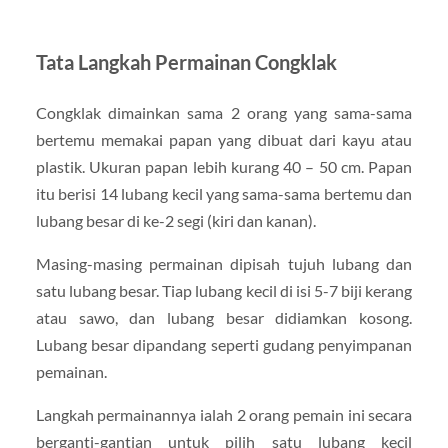
Tata Langkah Permainan Congklak
Congklak dimainkan sama 2 orang yang sama-sama
bertemu memakai papan yang dibuat dari kayu atau
plastik. Ukuran papan lebih kurang 40 – 50 cm. Papan
itu berisi 14 lubang kecil yang sama-sama bertemu dan
lubang besar di ke-2 segi (kiri dan kanan).
Masing-masing permainan dipisah tujuh lubang dan
satu lubang besar. Tiap lubang kecil di isi 5-7 biji kerang
atau sawo, dan lubang besar didiamkan kosong.
Lubang besar dipandang seperti gudang penyimpanan
pemainan.
Langkah permainannya ialah 2 orang pemain ini secara
berganti-gantian untuk pilih satu lubang kecil