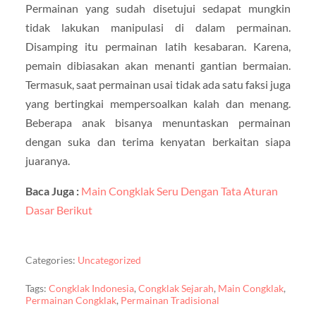
Permainan yang sudah disetujui sedapat mungkin
tidak lakukan manipulasi di dalam permainan.
Disamping itu permainan latih kesabaran. Karena,
pemain dibiasakan akan menanti gantian bermaian.
Termasuk, saat permainan usai tidak ada satu faksi juga
yang bertingkai mempersoalkan kalah dan menang.
Beberapa anak bisanya menuntaskan permainan
dengan suka dan terima kenyatan berkaitan siapa
juaranya.
Baca Juga :
Main Congklak Seru Dengan Tata Aturan
Dasar Berikut
Categories:
Uncategorized
Tags:
Congklak Indonesia
,
Congklak Sejarah
,
Main Congklak
,
Permainan Congklak
,
Permainan Tradisional