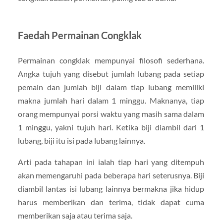
Faedah Permainan Congklak
Permainan congklak mempunyai filosofi sederhana.
Angka tujuh yang disebut jumlah lubang pada setiap
pemain dan jumlah biji dalam tiap lubang memiliki
makna jumlah hari dalam 1 minggu. Maknanya, tiap
orang mempunyai porsi waktu yang masih sama dalam
1 minggu, yakni tujuh hari. Ketika biji diambil dari 1
lubang, biji itu isi pada lubang lainnya.
Arti pada tahapan ini ialah tiap hari yang ditempuh
akan memengaruhi pada beberapa hari seterusnya. Biji
diambil lantas isi lubang lainnya bermakna jika hidup
harus memberikan dan terima, tidak dapat cuma
memberikan saja atau terima saja.