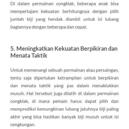
Di dalam permainan congklak, beberapa anak bisa
mempertajam kekuatan berhitungnya dengan pilih
jumlah biji yang hendak diambil untuk isi lubang
bagiannya dengan beberapa dan cepat.
5. Meningkatkan Kekuatan Berpikiran dan
Menata Taktik
Untuk memenangi sebuah permainan atau persaingan,
tentu saja diperlukan ketrampilan untuk berpikiran
dan menata taktik yang pas dalam menaklukkan
musuh. Hal tersebut juga dilatih di dalam permainan
congklak, di mana pemain harus dapat pilih dan
memprediksi kemungkinan lubang jatuhnya biji paling
akhir yang bisa hasilkan banyak biji musuh untuk isi
cengkungan.