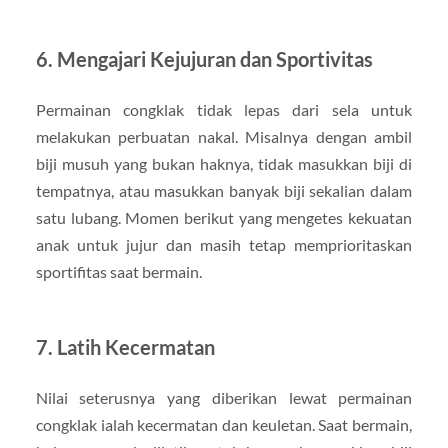
6. Mengajari Kejujuran dan Sportivitas
Permainan congklak tidak lepas dari sela untuk
melakukan perbuatan nakal. Misalnya dengan ambil
biji musuh yang bukan haknya, tidak masukkan biji di
tempatnya, atau masukkan banyak biji sekalian dalam
satu lubang. Momen berikut yang mengetes kekuatan
anak untuk jujur dan masih tetap memprioritaskan
sportifitas saat bermain.
7. Latih Kecermatan
Nilai seterusnya yang diberikan lewat permainan
congklak ialah kecermatan dan keuletan. Saat bermain,