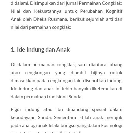
didalami. Disimpulkan dari jurnal Permainan Congklak:
Nilai dan Kekuatannya untuk Perubahan Kognitif
Anak oleh Dheka Rusmana, berikut sejumlah arti dan
nilai dari permainan congklak:
1. Ide Indung dan Anak
Di dalam permainan congklak, satu diantara lubang
atau cengkungan yang diambil bijinya untuk
dimasukkan pada cengkungan lain disebutkan indung.
Ide indung dan anak ini lebih banyak diketemukan di
dalam permainan tradisionil Sunda.
Figur indung atau ibu dipandang spesial dalam
kebudayaan Sunda. Sementara istilah anak merujuk
pada analogi anak lelaki bungsu yang dalam kosmologi