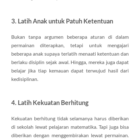
3. Latih Anak untuk Patuh Ketentuan
Bukan tanpa argumen beberapa aturan di dalam
permainan diterapkan, tetapi untuk mengajari
beberapa anak supaya terlatih menaati ketentuan dan
berlaku disiplin sejak awal. Hingga, mereka juga dapat
belajar jika tiap kemauan dapat terwujud hasil dari
kedisiplinan.
4. Latih Kekuatan Berhitung
Kekuatan berhitung tidak selamanya harus diberikan
di sekolah lewat pelajaran matematika. Tapi juga bisa
diberikan dengan menggembirakan lewat permainan.