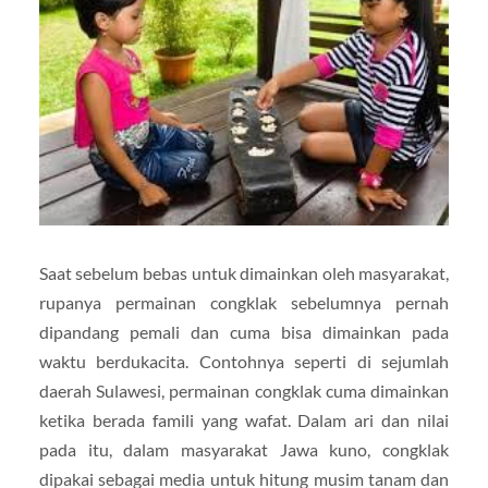
Saat sebelum bebas untuk dimainkan oleh masyarakat,
rupanya permainan congklak sebelumnya pernah
dipandang pemali dan cuma bisa dimainkan pada
waktu berdukacita. Contohnya seperti di sejumlah
daerah Sulawesi, permainan congklak cuma dimainkan
ketika berada famili yang wafat. Dalam ari dan nilai
pada itu, dalam masyarakat Jawa kuno, congklak
dipakai sebagai media untuk hitung musim tanam dan