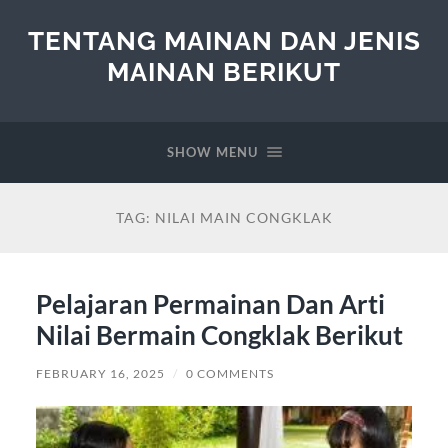
TENTANG MAINAN DAN JENIS
MAINAN BERIKUT
SHOW MENU
TAG:
NILAI MAIN CONGKLAK
Pelajaran Permainan Dan Arti
Nilai Bermain Congklak Berikut
FEBRUARY 16, 2025
/
0 COMMENTS