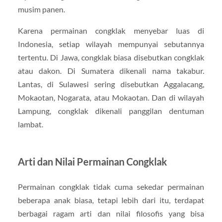
musim panen.
Karena permainan congklak menyebar luas di
Indonesia, setiap wilayah mempunyai sebutannya
tertentu. Di Jawa, congklak biasa disebutkan congklak
atau dakon. Di Sumatera dikenali nama takabur.
Lantas, di Sulawesi sering disebutkan Aggalacang,
Mokaotan, Nogarata, atau Mokaotan. Dan di wilayah
Lampung, congklak dikenali panggilan dentuman
lambat.
Arti dan Nilai Permainan Congklak
Permainan congklak tidak cuma sekedar permainan
beberapa anak biasa, tetapi lebih dari itu, terdapat
berbagai ragam arti dan nilai filosofis yang bisa