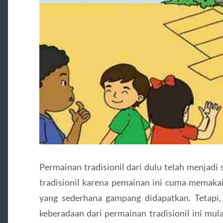
Permainan tradisionil dari dulu telah menjadi 
tradisionil karena pemainan ini cuma memaka
yang sederhana gampang didapatkan. Tetap
keberadaan dari permainan tradisionil ini mul