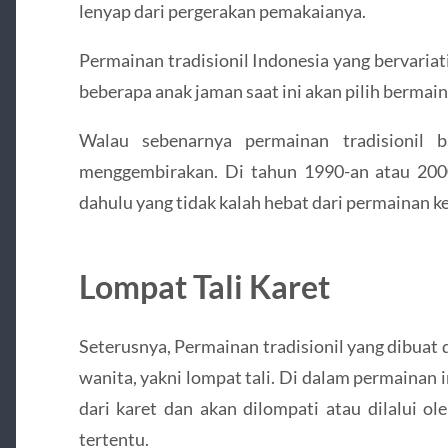
lenyap dari pergerakan pemakaianya.
Permainan tradisionil Indonesia yang bervariati
beberapa anak jaman saat ini akan pilih bermai
Walau sebenarnya permainan tradisionil 
menggembirakan. Di tahun 1990-an atau 200
dahulu yang tidak kalah hebat dari permainan ke
Lompat Tali Karet
Seterusnya, Permainan tradisionil yang dibuat da
wanita, yakni lompat tali. Di dalam permainan in
dari karet dan akan dilompati atau dilalui o
tertentu.