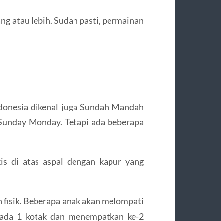
ng atau lebih. Sudah pasti, permainan
Indonesia dikenal juga Sundah Mandah
unday Monday. Tetapi ada beberapa
is di atas aspal dengan kapur yang
 fisik. Beberapa anak akan melompati
 pada 1 kotak dan menempatkan ke-2