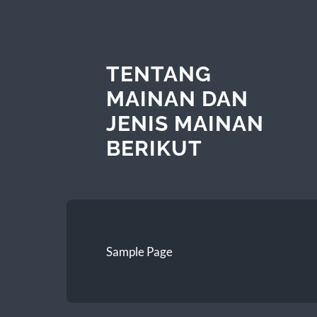
TENTANG
MAINAN DAN
JENIS MAINAN
BERIKUT
Sample Page