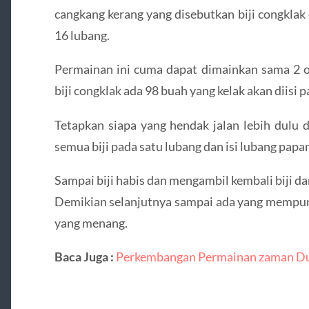
cangkang kerang yang disebutkan biji congkla
16 lubang.
Permainan ini cuma dapat dimainkan sama 2 o
biji congklak ada 98 buah yang kelak akan diisi 
Tetapkan siapa yang hendak jalan lebih dulu 
semua biji pada satu lubang dan isi lubang papan 
Sampai biji habis dan mengambil kembali biji da
Demikian selanjutnya sampai ada yang mempunya
yang menang.
Baca Juga :
Perkembangan Permainan zaman Dul