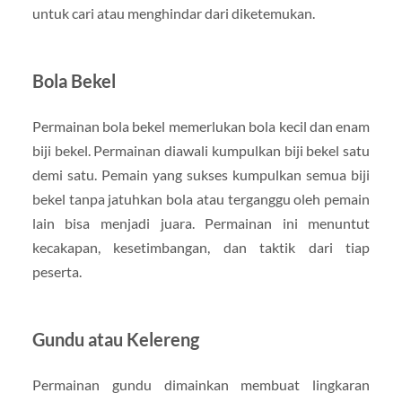
untuk cari atau menghindar dari diketemukan.
Bola Bekel
Permainan bola bekel memerlukan bola kecil dan enam
biji bekel. Permainan diawali kumpulkan biji bekel satu
demi satu. Pemain yang sukses kumpulkan semua biji
bekel tanpa jatuhkan bola atau terganggu oleh pemain
lain bisa menjadi juara. Permainan ini menuntut
kecakapan, kesetimbangan, dan taktik dari tiap
peserta.
Gundu atau Kelereng
Permainan gundu dimainkan membuat lingkaran