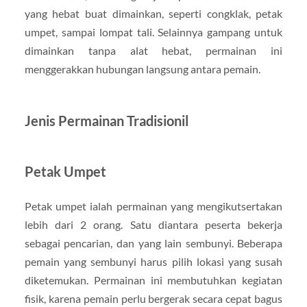
yang hebat buat dimainkan, seperti congklak, petak
umpet, sampai lompat tali. Selainnya gampang untuk
dimainkan tanpa alat hebat, permainan ini
menggerakkan hubungan langsung antara pemain.
Jenis Permainan Tradisionil
Petak Umpet
Petak umpet ialah permainan yang mengikutsertakan
lebih dari 2 orang. Satu diantara peserta bekerja
sebagai pencarian, dan yang lain sembunyi. Beberapa
pemain yang sembunyi harus pilih lokasi yang susah
diketemukan. Permainan ini membutuhkan kegiatan
fisik, karena pemain perlu bergerak secara cepat bagus